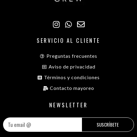
SERVICIO AL CLIENTE
Preguntas frecuentes
Aviso de privacidad
Términos y condiciones
Contacto mayoreo
NEWSLETTER
SUSCRÍBETE