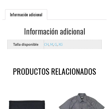
Información adicional
Información adicional
Talla disponible
CH
,
M
,
G
,
XG
PRODUCTOS RELACIONADOS