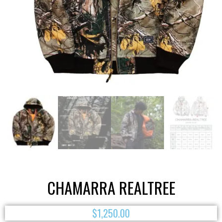
CHAMARRA REALTREE
$
1,250.00