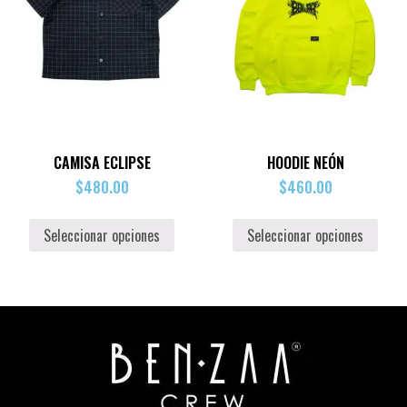
CAMISA ECLIPSE
HOODIE NEÓN
$
480.00
$
460.00
Seleccionar opciones
Seleccionar opciones