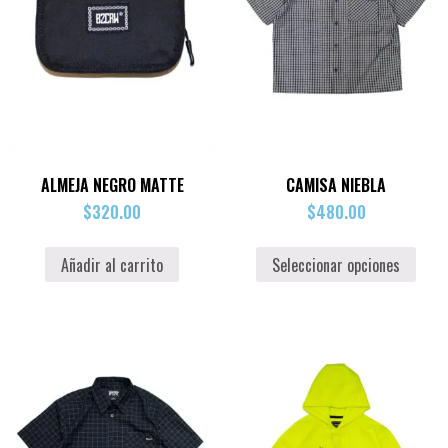
ALMEJA NEGRO MATTE
CAMISA NIEBLA
$
320.00
$
480.00
Añadir al carrito
Seleccionar opciones