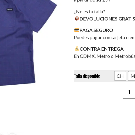
¿No es tu talla?
DEVOLUCIONES GRATIS
PAGA SEGURO
Puedes pagar con tarjeta o en
CONTRA ENTREGA
En CDMX, Metro o Metrobús
Talla disponible
CH