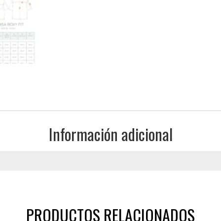
Información adicional
PRODUCTOS RELACIONADOS