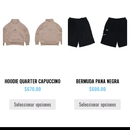
HOODIE QUARTER CAPUCCINO
BERMUDA PANA NEGRA
$
670.00
$
600.00
Seleccionar opciones
Seleccionar opciones