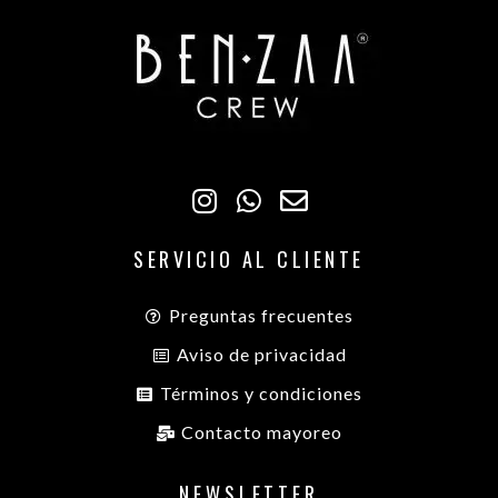
SERVICIO AL CLIENTE
Preguntas frecuentes
Aviso de privacidad
Términos y condiciones
Contacto mayoreo
NEWSLETTER