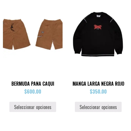
BERMUDA PANA CAQUI
MANGA LARGA NEGRA ROJO
$
600.00
$
350.00
Seleccionar opciones
Seleccionar opciones