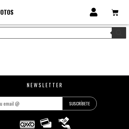
FOTOS
NEWSLETTER
SUSCRÍBETE